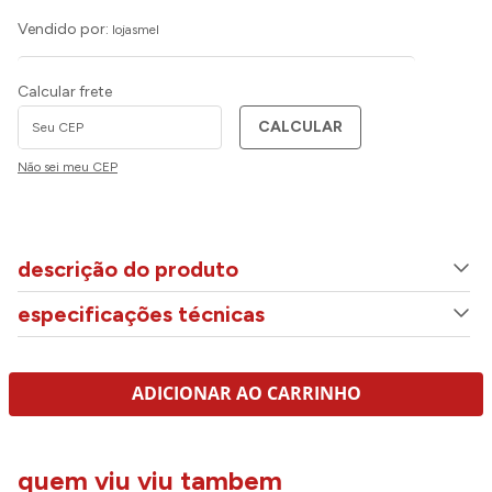
Vendido por:
lojasmel
Calcular frete
CALCULAR
Não sei meu CEP
descrição do produto
especificações técnicas
ADICIONAR AO CARRINHO
quem viu viu tambem