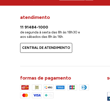
atendimento
11 91484-1000
de segunda à sexta das 8h às 18h30 e
aos sábados das 8h às 16h.
CENTRAL DE ATENDIMENTO
formas de pagamento
s