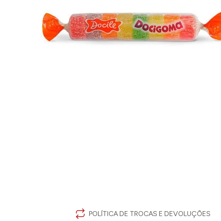
POLÍTICA DE TROCAS E DEVOLUÇÕES