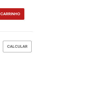
 CARRINHO
CALCULAR