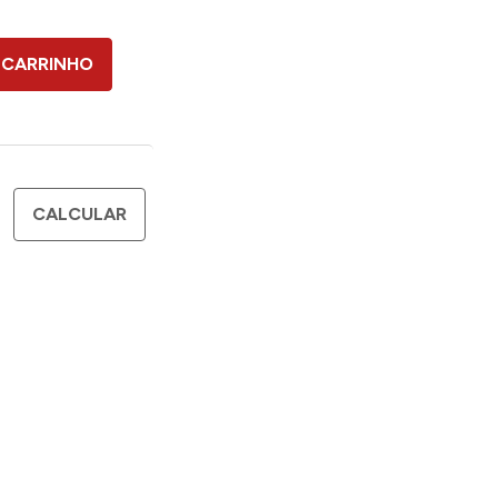
 CARRINHO
CALCULAR