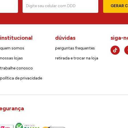
GERAR 
institucional
dúvidas
siga-n
quem somos
perguntas frequentes
nossas lojas
retirada e trocar na loja
trabalhe conosco
política de privacidade
egurança