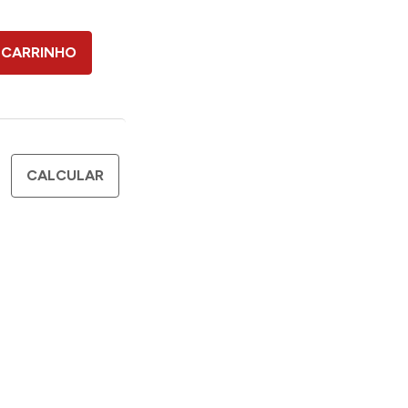
 CARRINHO
CALCULAR