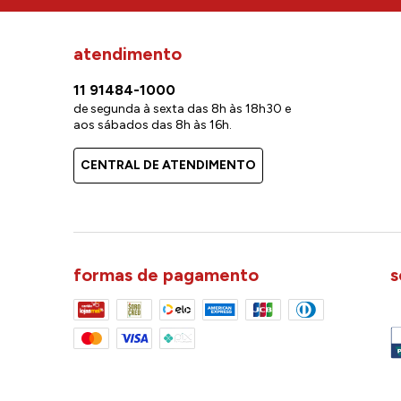
atendimento
11 91484-1000
de segunda à sexta das 8h às 18h30 e
aos sábados das 8h às 16h.
CENTRAL DE ATENDIMENTO
formas de pagamento
s