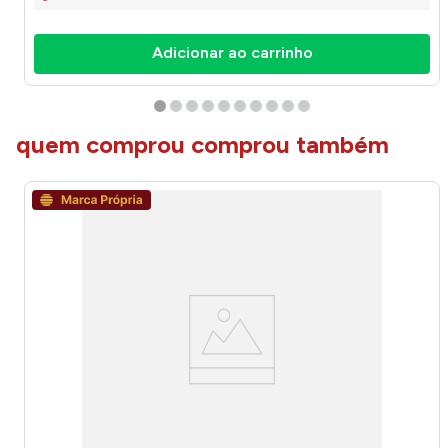
Adicionar ao carrinho
quem comprou comprou também