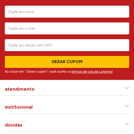
GERAR CUPOM
Ao clicar em “Gerar cupom” você aceita os
termos de uso da Lojasmel
atendimento
institucional
dúvidas