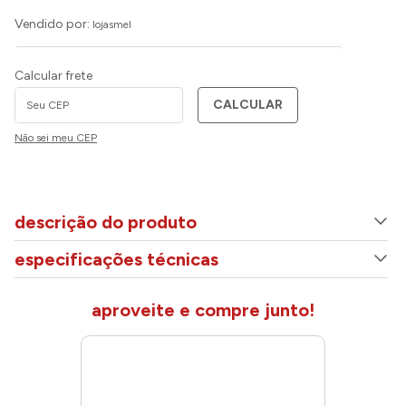
Vendido por:
lojasmel
Calcular frete
CALCULAR
Não sei meu CEP
descrição do produto
especificações técnicas
aproveite e compre junto!