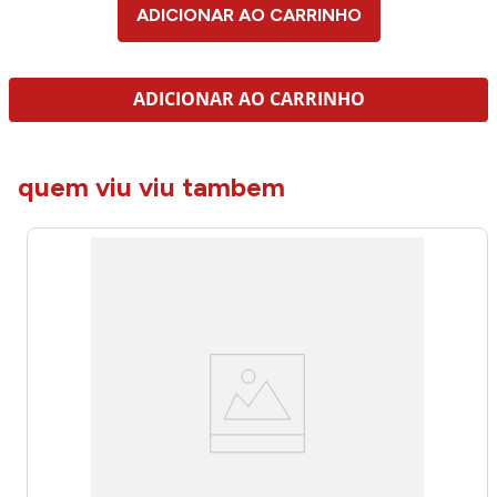
ADICIONAR AO CARRINHO
ADICIONAR AO CARRINHO
quem viu viu tambem