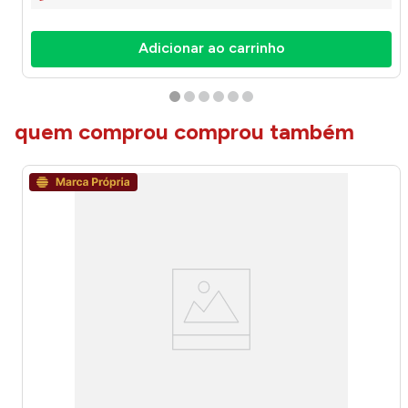
Adicionar ao carrinho
quem comprou comprou também