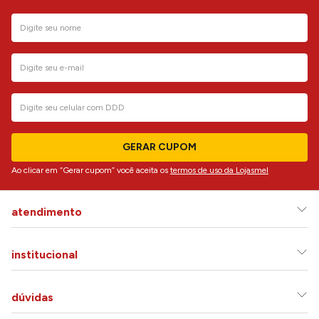
GERAR CUPOM
Ao clicar em “Gerar cupom” você aceita os
termos de uso da Lojasmel
atendimento
institucional
dúvidas