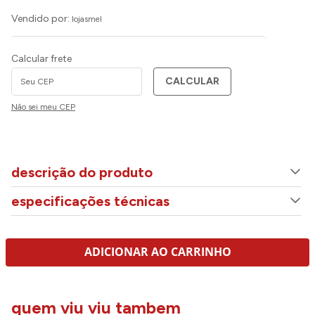
Vendido por:
lojasmel
Calcular frete
CALCULAR
Não sei meu CEP
descrição do produto
especificações técnicas
ADICIONAR AO CARRINHO
quem viu viu tambem