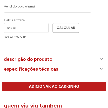
Vendido por:
lojasmel
Calcular frete
CALCULAR
Não sei meu CEP
descrição do produto
especificações técnicas
ADICIONAR AO CARRINHO
quem viu viu tambem