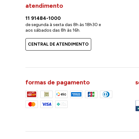
atendimento
11 91484-1000
de segunda à sexta das 8h às 18h30 e
aos sábados das 8h às 16h.
CENTRAL DE ATENDIMENTO
formas de pagamento
s