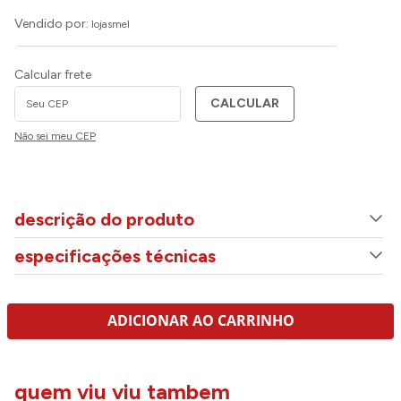
Vendido por:
lojasmel
Calcular frete
CALCULAR
Não sei meu CEP
descrição do produto
especificações técnicas
ADICIONAR AO CARRINHO
quem viu viu tambem