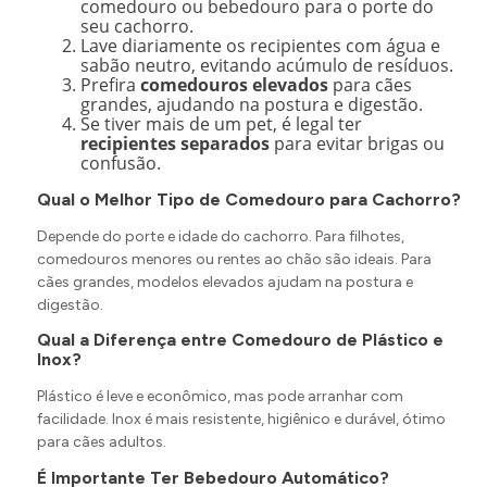
comedouro ou bebedouro para o porte do
seu cachorro.
Lave diariamente os recipientes com água e
sabão neutro, evitando acúmulo de resíduos.
Prefira
comedouros elevados
para cães
grandes, ajudando na postura e digestão.
Se tiver mais de um pet, é legal ter
recipientes separados
para evitar brigas ou
confusão.
Qual o Melhor Tipo de Comedouro para Cachorro?
Depende do porte e idade do cachorro. Para filhotes,
comedouros menores ou rentes ao chão são ideais. Para
cães grandes, modelos elevados ajudam na postura e
digestão.
Qual a Diferença entre Comedouro de Plástico e
Inox?
Plástico é leve e econômico, mas pode arranhar com
facilidade. Inox é mais resistente, higiênico e durável, ótimo
para cães adultos.
É Importante Ter Bebedouro Automático?