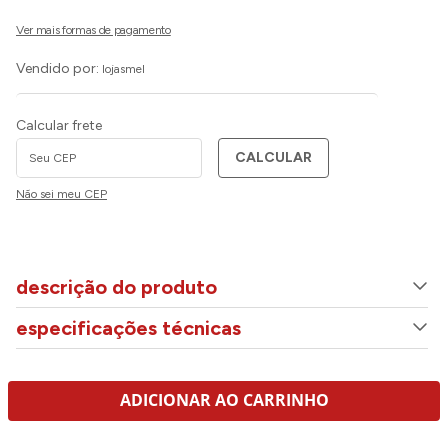
Vendido por:
lojasmel
Calcular frete
CALCULAR
Não sei meu CEP
descrição do produto
especificações técnicas
ADICIONAR AO CARRINHO